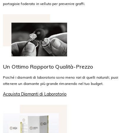
portagioie foderato in velluto per prevenire graffi.
Un Ottimo Rapporto Qualità-Prezzo
Poiché i diamanti di laboratorio sono meno rari di quelli naturali, puoi
ottenere un diamante più grande rimanendo nel tuo budget.
Acquista Diamanti di Laboratorio