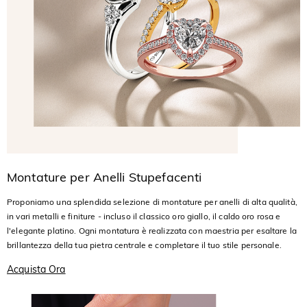
Montature per Anelli Stupefacenti
Proponiamo una splendida selezione di montature per anelli di alta qualità,
in vari metalli e finiture - incluso il classico oro giallo, il caldo oro rosa e
l'elegante platino. Ogni montatura è realizzata con maestria per esaltare la
brillantezza della tua pietra centrale e completare il tuo stile personale.
Acquista Ora