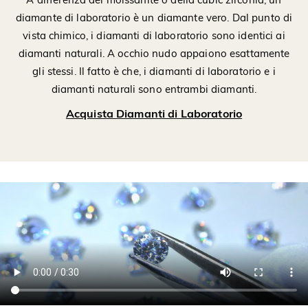
diamante di laboratorio è un diamante vero. Dal punto di
vista chimico, i diamanti di laboratorio sono identici ai
diamanti naturali. A occhio nudo appaiono esattamente
gli stessi. Il fatto è che, i diamanti di laboratorio e i
diamanti naturali sono entrambi diamanti.
Acquista Diamanti di Laboratorio