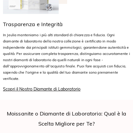
Trasparenza e Integrità
In Jeulia manteniamo i più alti standard di chiarezza e fiducia. Ogni
diamante di laboratorio della nostra collezione è certificato in modo
indipendente dai principali istituti gemmologici, garantendone autenticità e
qualità. Per assicurare completa trasparenza, distinguiamo accuratamente i
nostri diamanti di laboratorio da quelli naturali in ogni fase -
dall'approvvigionamento all'acquisto finale. Puoi fare acquisti con fiducia,
sapendo che l'origine e la qualità del tuo diamante sono pienamente
verificate.
Scopri il Nostro Diamante di Laboratorio
Moissanite o Diamante di Laboratorio: Qual è la
Scelta Migliore per Te?