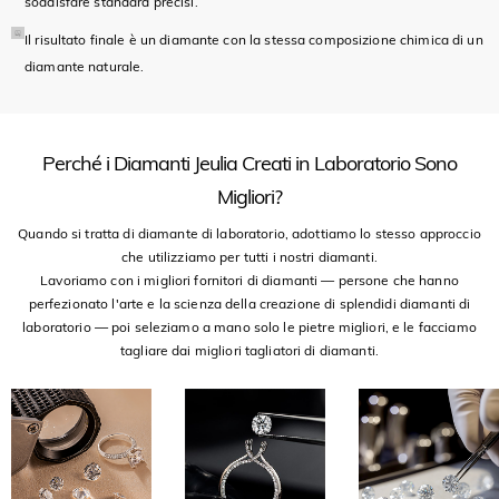
soddisfare standard precisi.
Il risultato finale è un diamante con la stessa composizione chimica di un
diamante naturale.
Perché i Diamanti Jeulia Creati in Laboratorio Sono
Migliori?
Quando si tratta di diamante di laboratorio, adottiamo lo stesso approccio
che utilizziamo per tutti i nostri diamanti.
Lavoriamo con i migliori fornitori di diamanti — persone che hanno
perfezionato l'arte e la scienza della creazione di splendidi diamanti di
laboratorio — poi seleziamo a mano solo le pietre migliori, e le facciamo
tagliare dai migliori tagliatori di diamanti.