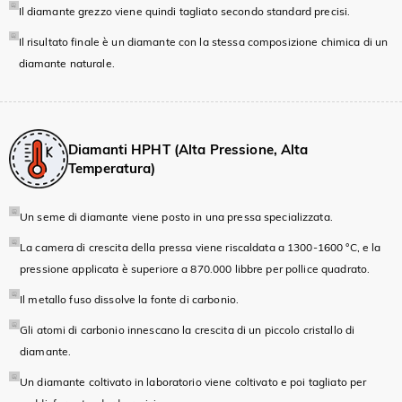
Il diamante grezzo viene quindi tagliato secondo standard precisi.
Il risultato finale è un diamante con la stessa composizione chimica di un
diamante naturale.
Diamanti HPHT (Alta Pressione, Alta
Temperatura)
Un seme di diamante viene posto in una pressa specializzata.
La camera di crescita della pressa viene riscaldata a 1300-1600 °C, e la
pressione applicata è superiore a 870.000 libbre per pollice quadrato.
Il metallo fuso dissolve la fonte di carbonio.
Gli atomi di carbonio innescano la crescita di un piccolo cristallo di
diamante.
Un diamante coltivato in laboratorio viene coltivato e poi tagliato per