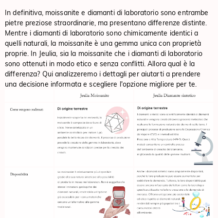
In definitiva, moissanite e diamanti di laboratorio sono entrambe
pietre preziose straordinarie, ma presentano differenze distinte.
Mentre i diamanti di laboratorio sono chimicamente identici a
quelli naturali, la moissanite è una gemma unica con proprietà
proprie. In Jeulia, sia la moissanite che i diamanti di laboratorio
sono ottenuti in modo etico e senza conflitti. Allora qual è la
differenza? Qui analizzeremo i dettagli per aiutarti a prendere
una decisione informata e scegliere l'opzione migliore per te.