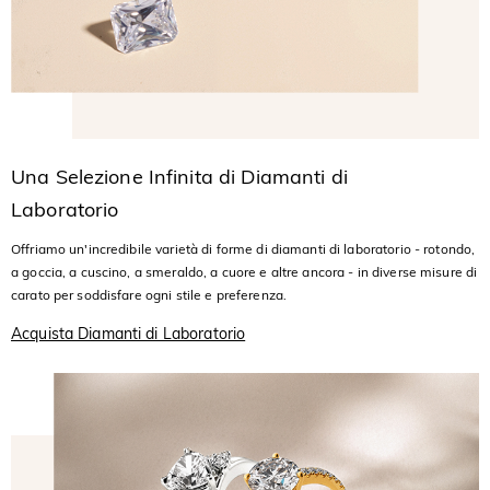
Una Selezione Infinita di Diamanti di
Laboratorio
Offriamo un'incredibile varietà di forme di diamanti di laboratorio - rotondo,
a goccia, a cuscino, a smeraldo, a cuore e altre ancora - in diverse misure di
carato per soddisfare ogni stile e preferenza.
Acquista Diamanti di Laboratorio