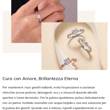
Cura con Amore, Brillantezza Eterna
Per mantenere i tuoi gioielli radianti, evita l'esposizione a sostanze
chimiche (come profumi, detergenti, ecc.) e rimuovili durante attività
sportive o lavori domestici. Per la pulizia quotidiana, pulisci delicatamente
con un panno morbido inumidito con acqua tiepida o usa una soluzione per
la pulizia dei gioielli. Quando non li indossi, riponili separatamente in un