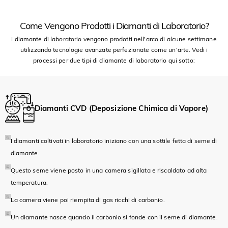
Come Vengono Prodotti i Diamanti di Laboratorio?
I diamante di laboratorio vengono prodotti nell'arco di alcune settimane
utilizzando tecnologie avanzate perfezionate come un'arte. Vedi i
processi per due tipi di diamante di laboratorio qui sotto:
Diamanti CVD (Deposizione Chimica di Vapore)
I diamanti coltivati in laboratorio iniziano con una sottile fetta di seme di
diamante.
Questo seme viene posto in una camera sigillata e riscaldato ad alta
temperatura.
La camera viene poi riempita di gas ricchi di carbonio.
Un diamante nasce quando il carbonio si fonde con il seme di diamante.