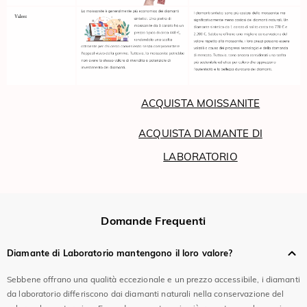
ACQUISTA MOISSANITE
ACQUISTA DIAMANTE DI
LABORATORIO
Domande Frequenti
Diamante di Laboratorio mantengono il loro valore?
Sebbene offrano una qualità eccezionale e un prezzo accessibile, i diamanti
da laboratorio differiscono dai diamanti naturali nella conservazione del