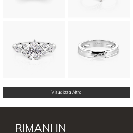
Visualizza Altro
RIMANI IN