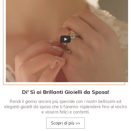
Di' Sì ai Brillanti Gioielli da Sposa!
Rendi il giorno ancora più speciale con i nostri bellissimi ed
eleganti gioielli da sposa che ti faranno risplendere fino al vostro
e vissero felici e contenti.
Scopri di più
>>