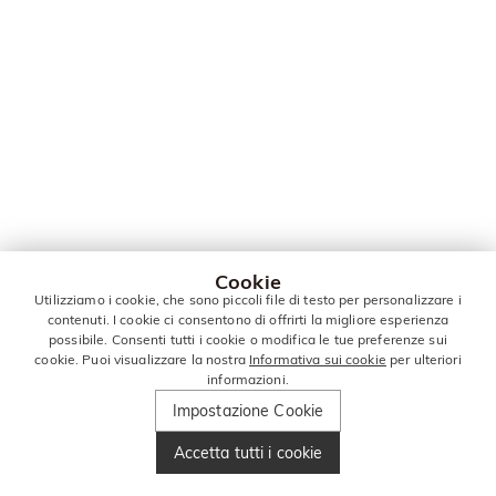
Cookie
Utilizziamo i cookie, che sono piccoli file di testo per personalizzare i
contenuti. I cookie ci consentono di offrirti la migliore esperienza
possibile. Consenti tutti i cookie o modifica le tue preferenze sui
cookie. Puoi visualizzare la nostra
Informativa sui cookie
per ulteriori
informazioni.
Impostazione Cookie
Accetta tutti i cookie