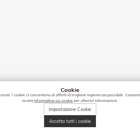
Cookie
tenuti. I cookie ci consentono di offrirti la migliore esperienza possibile. Consent
nostra
Informativa sui cookie
per ulteriori informazioni.
Impostazione Cookie
Accetta tutti i cookie