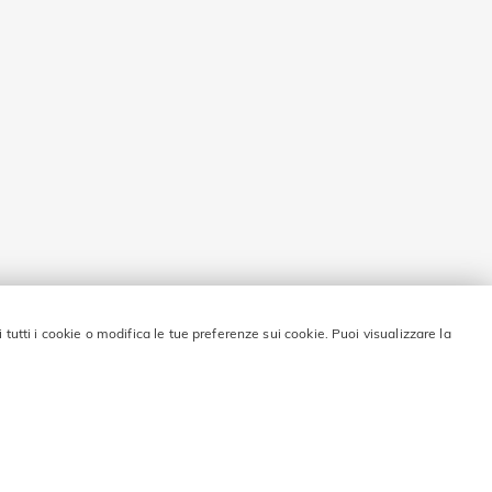
i tutti i cookie o modifica le tue preferenze sui cookie. Puoi visualizzare la