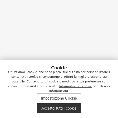
Cookie
Utilizziamo i cookie, che sono piccoli file di testo per personalizzare i
contenuti. I cookie ci consentono di offrirti la migliore esperienza
possibile. Consenti tutti i cookie o modifica le tue preferenze sui
cookie. Puoi visualizzare la nostra
Informativa sui cookie
per ulteriori
informazioni.
Impostazione Cookie
Accetta tutti i cookie