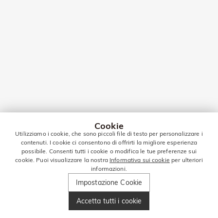
Cookie
Utilizziamo i cookie, che sono piccoli file di testo per personalizzare i
contenuti. I cookie ci consentono di offrirti la migliore esperienza
possibile. Consenti tutti i cookie o modifica le tue preferenze sui
cookie. Puoi visualizzare la nostra
Informativa sui cookie
per ulteriori
informazioni.
Impostazione Cookie
Accetta tutti i cookie