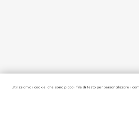
Utilizziamo i cookie, che sono piccoli file di testo per personalizzare i con