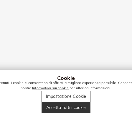
Cookie
tenuti. I cookie ci consentono di offrirti la migliore esperienza possibile. Consent
nostra
Informativa sui cookie
per ulteriori informazioni.
Impostazione Cookie
Accetta tutti i cookie
Gioielli Celesti