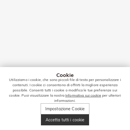
Cookie
Utilizziamo i cookie, che sono piccoli file di testo per personalizzare i
contenuti. I cookie ci consentono di offrirti la migliore esperienza
possibile. Consenti tutti i cookie o modifica le tue preferenze sui
cookie. Puoi visualizzare la nostra
Informativa sui cookie
per ulteriori
informazioni.
Impostazione Cookie
Accetta tutti i cookie