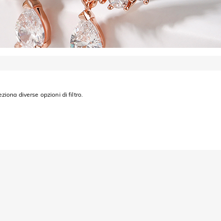
eziona diverse opzioni di filtro.