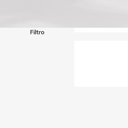
Filtro