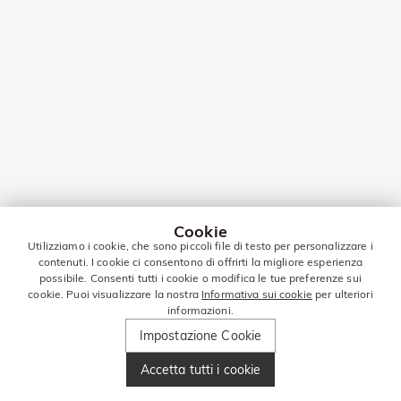
Cookie
Utilizziamo i cookie, che sono piccoli file di testo per personalizzare i
contenuti. I cookie ci consentono di offrirti la migliore esperienza
possibile. Consenti tutti i cookie o modifica le tue preferenze sui
cookie. Puoi visualizzare la nostra
Informativa sui cookie
per ulteriori
informazioni.
Impostazione Cookie
Accetta tutti i cookie