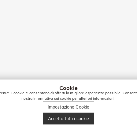
Cookie
tenuti. I cookie ci consentono di offrirti la migliore esperienza possibile. Consent
nostra
Informativa sui cookie
per ulteriori informazioni.
Impostazione Cookie
Accetta tutti i cookie