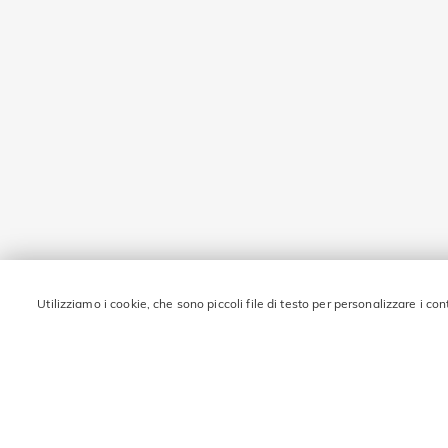
Utilizziamo i cookie, che sono piccoli file di testo per personalizzare i con