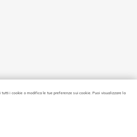
i tutti i cookie o modifica le tue preferenze sui cookie. Puoi visualizzare la