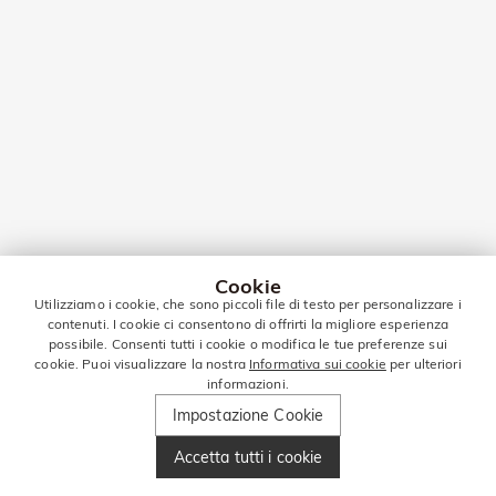
Cookie
Utilizziamo i cookie, che sono piccoli file di testo per personalizzare i
contenuti. I cookie ci consentono di offrirti la migliore esperienza
possibile. Consenti tutti i cookie o modifica le tue preferenze sui
cookie. Puoi visualizzare la nostra
Informativa sui cookie
per ulteriori
informazioni.
Impostazione Cookie
Accetta tutti i cookie