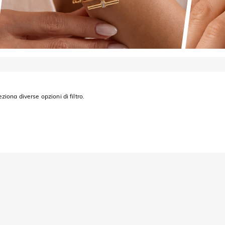
eziona diverse opzioni di filtro.