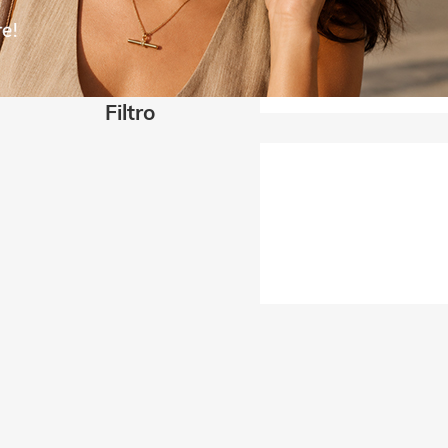
Filtro