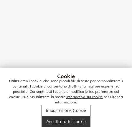
Cookie
Utilizziamo i cookie, che sono piccoli file di testo per personalizzare i
contenuti. I cookie ci consentono di offrirti la migliore esperienza
possibile. Consenti tutti i cookie o modifica le tue preferenze sui
cookie. Puoi visualizzare la nostra
Informativa sui cookie
per ulteriori
informazioni.
Impostazione Cookie
Accetta tutti i cookie