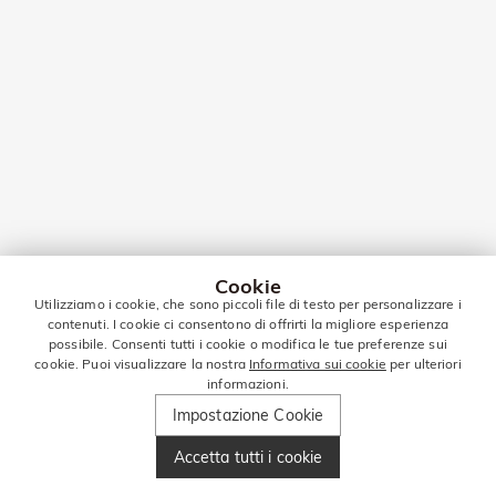
Cookie
Utilizziamo i cookie, che sono piccoli file di testo per personalizzare i
contenuti. I cookie ci consentono di offrirti la migliore esperienza
possibile. Consenti tutti i cookie o modifica le tue preferenze sui
cookie. Puoi visualizzare la nostra
Informativa sui cookie
per ulteriori
informazioni.
Impostazione Cookie
Accetta tutti i cookie