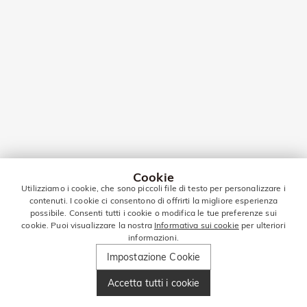
Cookie
Utilizziamo i cookie, che sono piccoli file di testo per personalizzare i
contenuti. I cookie ci consentono di offrirti la migliore esperienza
possibile. Consenti tutti i cookie o modifica le tue preferenze sui
cookie. Puoi visualizzare la nostra
Informativa sui cookie
per ulteriori
informazioni.
Impostazione Cookie
Accetta tutti i cookie