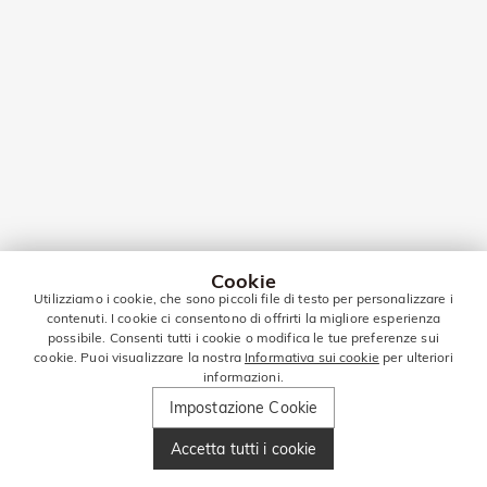
Cookie
Utilizziamo i cookie, che sono piccoli file di testo per personalizzare i
contenuti. I cookie ci consentono di offrirti la migliore esperienza
possibile. Consenti tutti i cookie o modifica le tue preferenze sui
cookie. Puoi visualizzare la nostra
Informativa sui cookie
per ulteriori
informazioni.
Impostazione Cookie
Accetta tutti i cookie