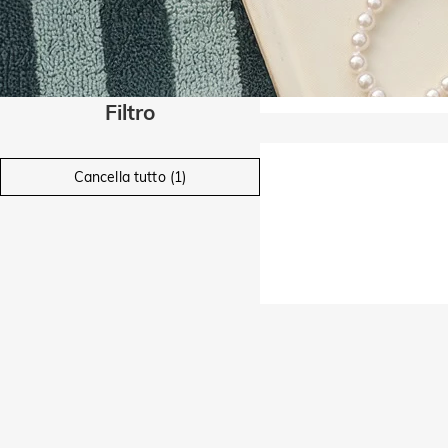
Filtro
Cancella tutto (1)