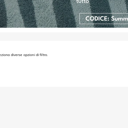
eziona diverse opzioni di filtro.