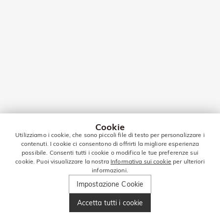
Cookie
Utilizziamo i cookie, che sono piccoli file di testo per personalizzare i
contenuti. I cookie ci consentono di offrirti la migliore esperienza
possibile. Consenti tutti i cookie o modifica le tue preferenze sui
cookie. Puoi visualizzare la nostra
Informativa sui cookie
per ulteriori
informazioni.
Impostazione Cookie
Accetta tutti i cookie