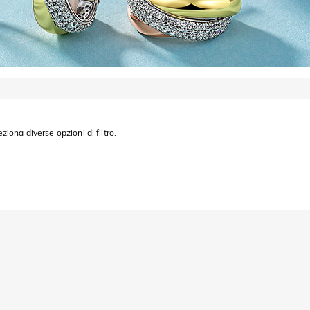
eziona diverse opzioni di filtro.