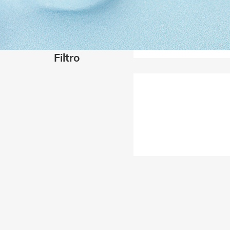
Filtro