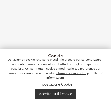
Cookie
Utilizziamo i cookie, che sono piccoli file di testo per personalizzare i
contenuti. I cookie ci consentono di offrirti la migliore esperienza
possibile. Consenti tutti i cookie o modifica le tue preferenze sui
cookie. Puoi visualizzare la nostra
Informativa sui cookie
per ulteriori
informazioni.
Impostazione Cookie
Accetta tutti i cookie