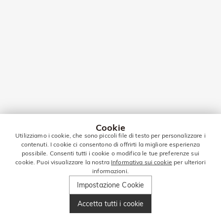
Cookie
Utilizziamo i cookie, che sono piccoli file di testo per personalizzare i
contenuti. I cookie ci consentono di offrirti la migliore esperienza
possibile. Consenti tutti i cookie o modifica le tue preferenze sui
cookie. Puoi visualizzare la nostra
Informativa sui cookie
per ulteriori
informazioni.
Impostazione Cookie
Accetta tutti i cookie