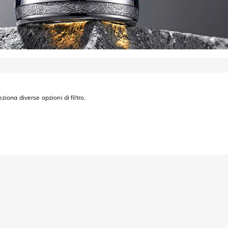
eziona diverse opzioni di filtro.