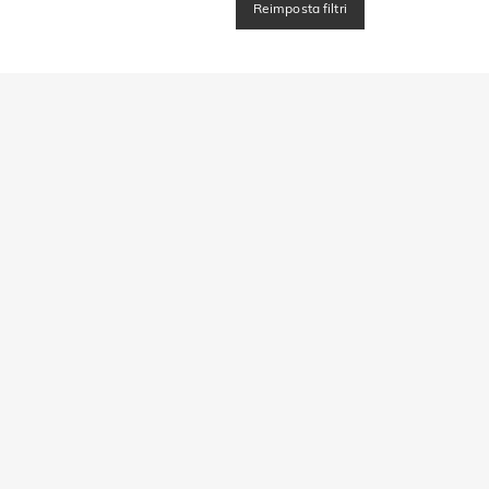
Reimposta filtri