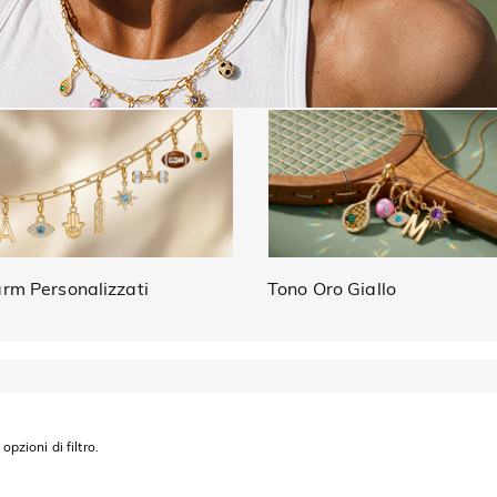
rm Personalizzati
Tono Oro Giallo
opzioni di filtro.