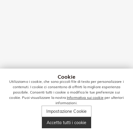
Cookie
Utilizziamo i cookie, che sono piccoli file di testo per personalizzare i
contenuti. I cookie ci consentono di offrirti la migliore esperienza
possibile. Consenti tutti i cookie o modifica le tue preferenze sui
cookie. Puoi visualizzare la nostra
Informativa sui cookie
per ulteriori
informazioni.
Impostazione Cookie
Accetta tutti i cookie