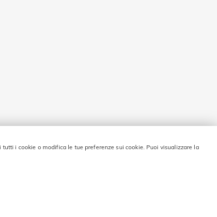
i tutti i cookie o modifica le tue preferenze sui cookie. Puoi visualizzare la