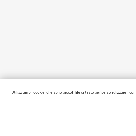
Utilizziamo i cookie, che sono piccoli file di testo per personalizzare i con