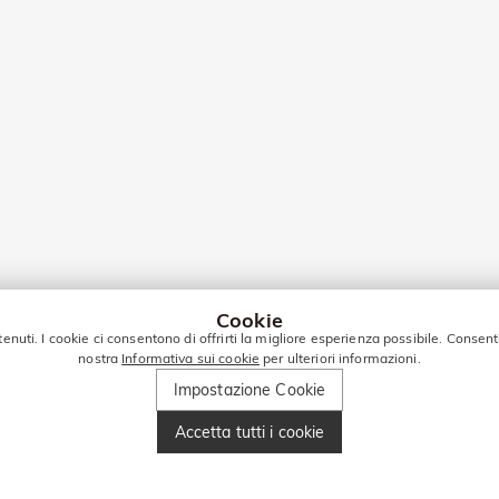
Cookie
tenuti. I cookie ci consentono di offrirti la migliore esperienza possibile. Consent
nostra
Informativa sui cookie
per ulteriori informazioni.
Impostazione Cookie
Accetta tutti i cookie