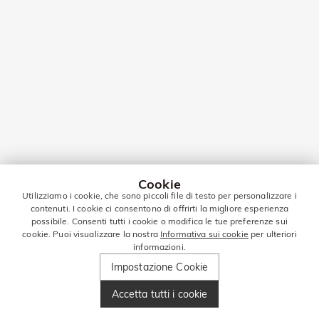
Cookie
Utilizziamo i cookie, che sono piccoli file di testo per personalizzare i
contenuti. I cookie ci consentono di offrirti la migliore esperienza
possibile. Consenti tutti i cookie o modifica le tue preferenze sui
cookie. Puoi visualizzare la nostra
Informativa sui cookie
per ulteriori
informazioni.
Impostazione Cookie
Accetta tutti i cookie