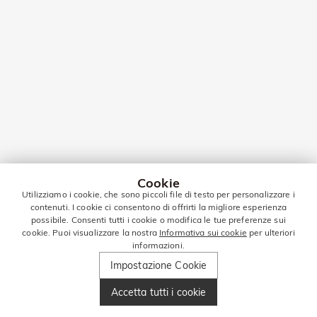
Cookie
Utilizziamo i cookie, che sono piccoli file di testo per personalizzare i
contenuti. I cookie ci consentono di offrirti la migliore esperienza
possibile. Consenti tutti i cookie o modifica le tue preferenze sui
cookie. Puoi visualizzare la nostra
Informativa sui cookie
per ulteriori
informazioni.
Impostazione Cookie
Accetta tutti i cookie