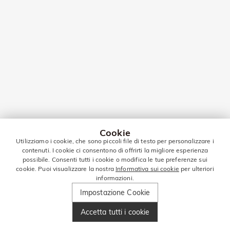
Cookie
Utilizziamo i cookie, che sono piccoli file di testo per personalizzare i
contenuti. I cookie ci consentono di offrirti la migliore esperienza
possibile. Consenti tutti i cookie o modifica le tue preferenze sui
cookie. Puoi visualizzare la nostra
Informativa sui cookie
per ulteriori
informazioni.
Impostazione Cookie
Accetta tutti i cookie