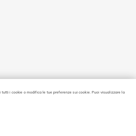
i tutti i cookie o modifica le tue preferenze sui cookie. Puoi visualizzare la