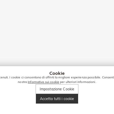
Cookie
tenuti. I cookie ci consentono di offrirti la migliore esperienza possibile. Consent
nostra
Informativa sui cookie
per ulteriori informazioni.
Impostazione Cookie
Accetta tutti i cookie