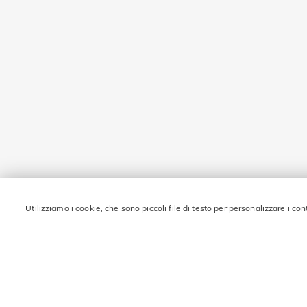
Utilizziamo i cookie, che sono piccoli file di testo per personalizzare i con