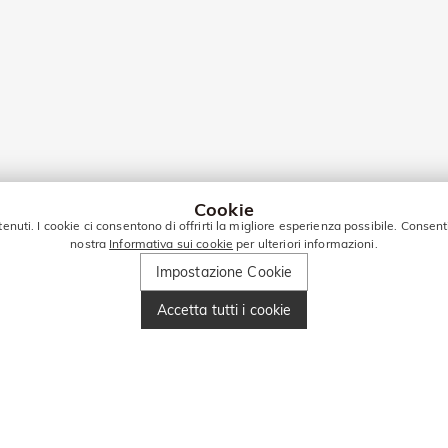
Cookie
tenuti. I cookie ci consentono di offrirti la migliore esperienza possibile. Consent
nostra
Informativa sui cookie
per ulteriori informazioni.
Impostazione Cookie
Accetta tutti i cookie