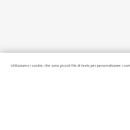
Utilizziamo i cookie, che sono piccoli file di testo per personalizzare i con