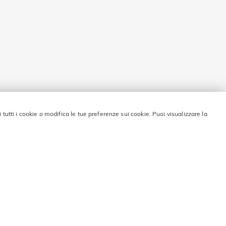
i tutti i cookie o modifica le tue preferenze sui cookie. Puoi visualizzare la