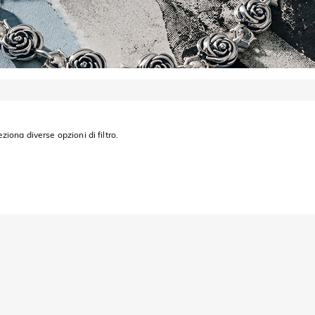
eziona diverse opzioni di filtro.