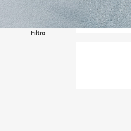
Filtro