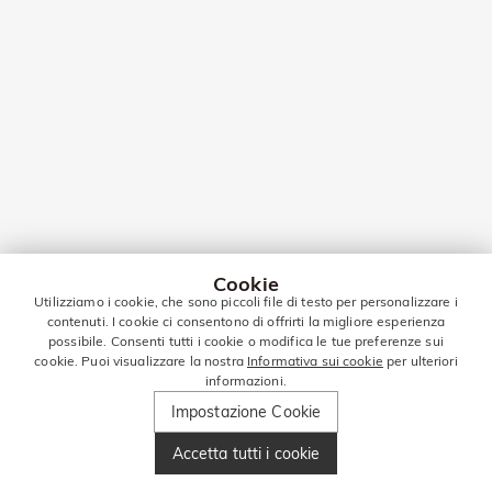
Cookie
Utilizziamo i cookie, che sono piccoli file di testo per personalizzare i
contenuti. I cookie ci consentono di offrirti la migliore esperienza
possibile. Consenti tutti i cookie o modifica le tue preferenze sui
cookie. Puoi visualizzare la nostra
Informativa sui cookie
per ulteriori
informazioni.
Impostazione Cookie
Accetta tutti i cookie