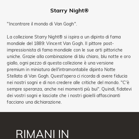
Starry Night®
"Incontrare il mondo di Van Gogh".
La collezione Starry Night® si ispira a un dipinto di fama
mondiale del 1889: Vincent Van Gogh. Il pittore post-
impressionista di fama mondiale con le sue arti pittoriche
uniche. Grazie alla combinazione di blu chiaro, blu notte e oro
giallo, ogni pezzo di questa collezione è una versione
premium in miniatura dell'intramontabile dipinto Notte
Stellata di Van Gogh. Quest'opera ci ricorda di avere fiducia
nei nostri sogni e di non credere alle critiche del mondo. "C'è
sempre speranza, anche nei momenti più bui". Quindi, fidatevi
dei vostri sogni e lasciate che i nostri gioielli affascinanti
facciano una dichiarazione.
RIMANI IN