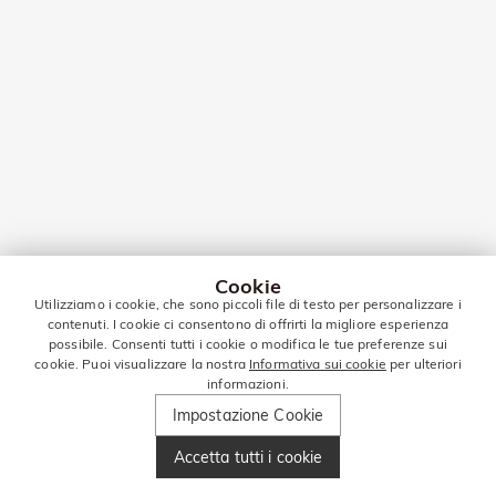
Cookie
Utilizziamo i cookie, che sono piccoli file di testo per personalizzare i
contenuti. I cookie ci consentono di offrirti la migliore esperienza
possibile. Consenti tutti i cookie o modifica le tue preferenze sui
cookie. Puoi visualizzare la nostra
Informativa sui cookie
per ulteriori
informazioni.
Impostazione Cookie
Accetta tutti i cookie