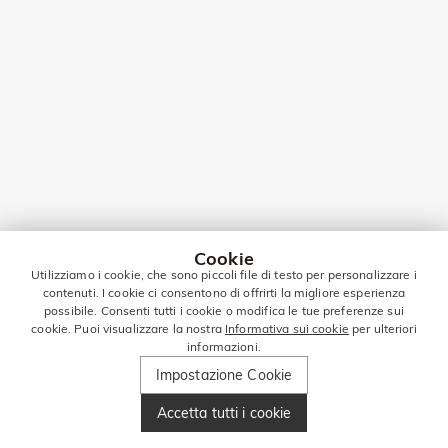
Cookie
Utilizziamo i cookie, che sono piccoli file di testo per personalizzare i
contenuti. I cookie ci consentono di offrirti la migliore esperienza
possibile. Consenti tutti i cookie o modifica le tue preferenze sui
cookie. Puoi visualizzare la nostra
Informativa sui cookie
per ulteriori
informazioni.
Impostazione Cookie
Accetta tutti i cookie