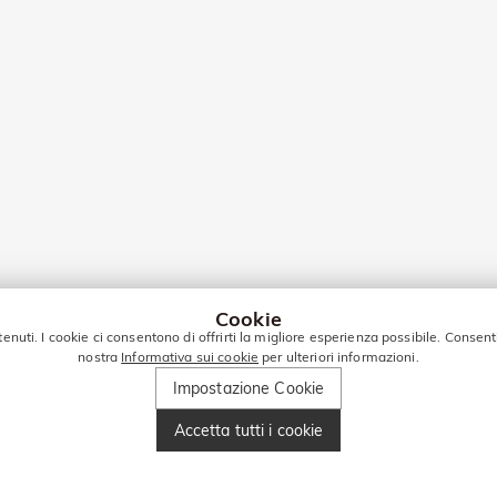
Cookie
tenuti. I cookie ci consentono di offrirti la migliore esperienza possibile. Consent
nostra
Informativa sui cookie
per ulteriori informazioni.
Impostazione Cookie
Accetta tutti i cookie