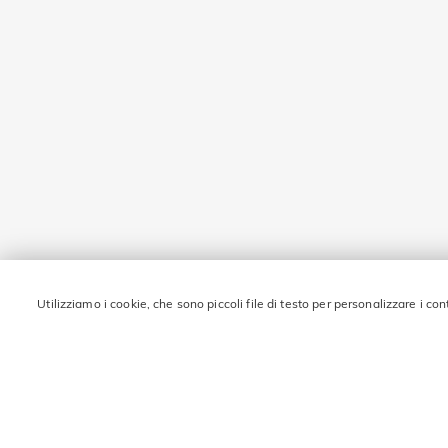
Utilizziamo i cookie, che sono piccoli file di testo per personalizzare i con