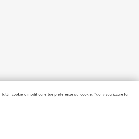
i tutti i cookie o modifica le tue preferenze sui cookie. Puoi visualizzare la