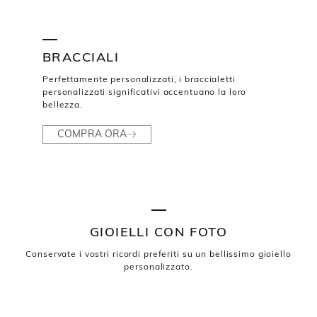
BRACCIALI
Perfettamente personalizzati, i braccialetti
personalizzati significativi accentuano la loro
bellezza.
COMPRA ORA
GIOIELLI CON FOTO
Conservate i vostri ricordi preferiti su un bellissimo gioiello
personalizzato.