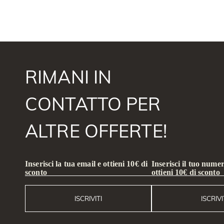
RIMANI IN
CONTATTO PER
ALTRE OFFERTE!
Inserisci la tua email e ottieni 10€ di
Inserisci il tuo numer
sconto
ottieni 10€ di sconto
ISCRIVITI
ISCRIVI