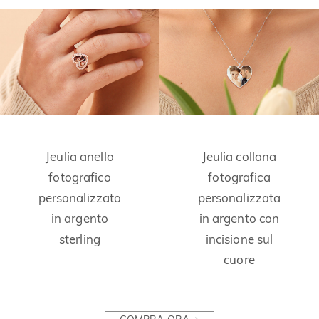
Jeulia anello
Jeulia collana
fotografico
fotografica
personalizzato
personalizzata
in argento
in argento con
sterling
incisione sul
cuore