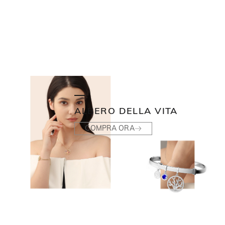
ALBERO DELLA VITA
COMPRA ORA