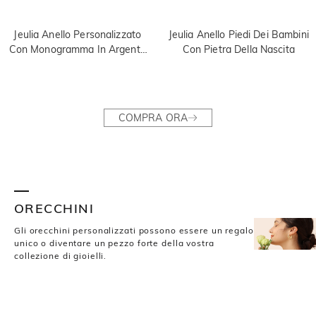
Jeulia Anello Personalizzato
Jeulia Anello Piedi Dei Bambini
Con Monogramma In Argento
Con Pietra Della Nascita
Sterling
COMPRA ORA
ORECCHINI
Gli orecchini personalizzati possono essere un regalo
unico o diventare un pezzo forte della vostra
collezione di gioielli.