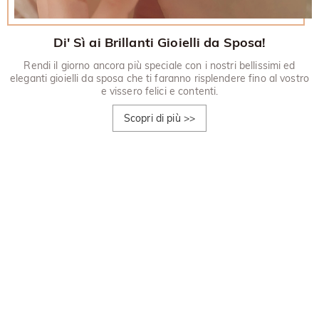
Di' Sì ai Brillanti Gioielli da Sposa!
Rendi il giorno ancora più speciale con i nostri bellissimi ed
eleganti gioielli da sposa che ti faranno risplendere fino al vostro
e vissero felici e contenti.
Scopri di più
>>