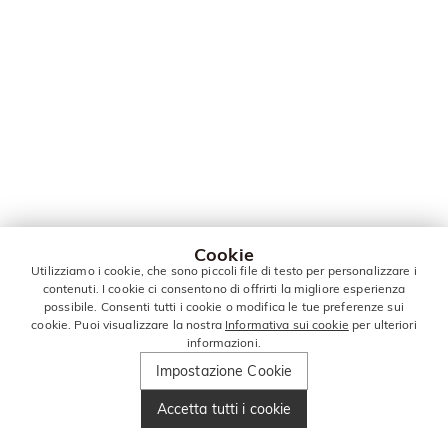
Cookie
Utilizziamo i cookie, che sono piccoli file di testo per personalizzare i
contenuti. I cookie ci consentono di offrirti la migliore esperienza
possibile. Consenti tutti i cookie o modifica le tue preferenze sui
cookie. Puoi visualizzare la nostra
Informativa sui cookie
per ulteriori
informazioni.
Impostazione Cookie
Accetta tutti i cookie