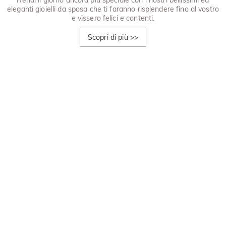
eleganti gioielli da sposa che ti faranno risplendere fino al vostro
e vissero felici e contenti.
Scopri di più
>>