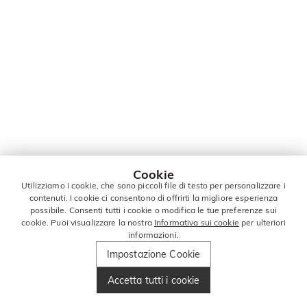
Cookie
Utilizziamo i cookie, che sono piccoli file di testo per personalizzare i
contenuti. I cookie ci consentono di offrirti la migliore esperienza
possibile. Consenti tutti i cookie o modifica le tue preferenze sui
cookie. Puoi visualizzare la nostra
Informativa sui cookie
per ulteriori
informazioni.
Impostazione Cookie
Accetta tutti i cookie