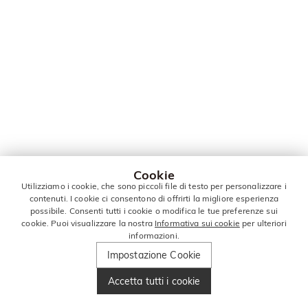
Cookie
Utilizziamo i cookie, che sono piccoli file di testo per personalizzare i
contenuti. I cookie ci consentono di offrirti la migliore esperienza
possibile. Consenti tutti i cookie o modifica le tue preferenze sui
cookie. Puoi visualizzare la nostra
Informativa sui cookie
per ulteriori
informazioni.
Impostazione Cookie
Accetta tutti i cookie