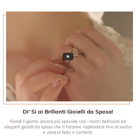
30 giorni.
Di' Sì ai Brillanti Gioielli da Sposa!
Rendi il giorno ancora più speciale con i nostri bellissimi ed
eleganti gioielli da sposa che ti faranno risplendere fino al vostro
e vissero felici e contenti.