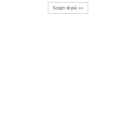
Scopri di più
>>