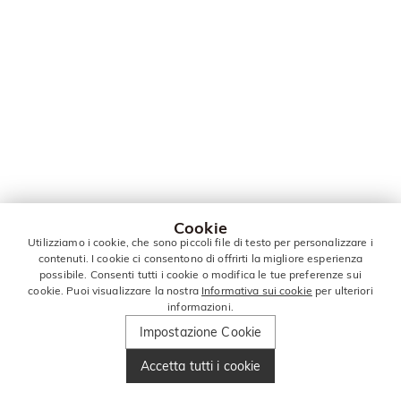
Cookie
Utilizziamo i cookie, che sono piccoli file di testo per personalizzare i
contenuti. I cookie ci consentono di offrirti la migliore esperienza
possibile. Consenti tutti i cookie o modifica le tue preferenze sui
cookie. Puoi visualizzare la nostra
Informativa sui cookie
per ulteriori
informazioni.
Impostazione Cookie
Accetta tutti i cookie