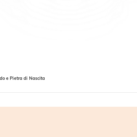
do e Pietra di Nascita