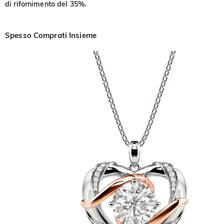
di rifornimento del 35%.
Spesso Comprati Insieme