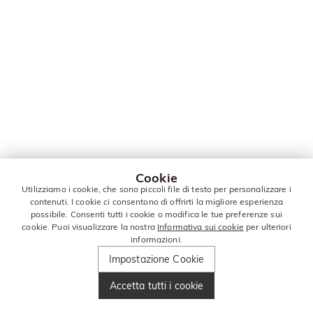
Cookie
Utilizziamo i cookie, che sono piccoli file di testo per personalizzare i
contenuti. I cookie ci consentono di offrirti la migliore esperienza
possibile. Consenti tutti i cookie o modifica le tue preferenze sui
cookie. Puoi visualizzare la nostra
Informativa sui cookie
per ulteriori
informazioni.
Impostazione Cookie
Accetta tutti i cookie