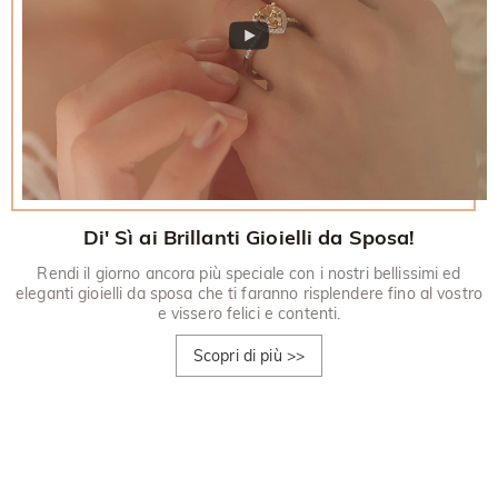
Di' Sì ai Brillanti Gioielli da Sposa!
Rendi il giorno ancora più speciale con i nostri bellissimi ed
eleganti gioielli da sposa che ti faranno risplendere fino al vostro
e vissero felici e contenti.
Scopri di più
>>