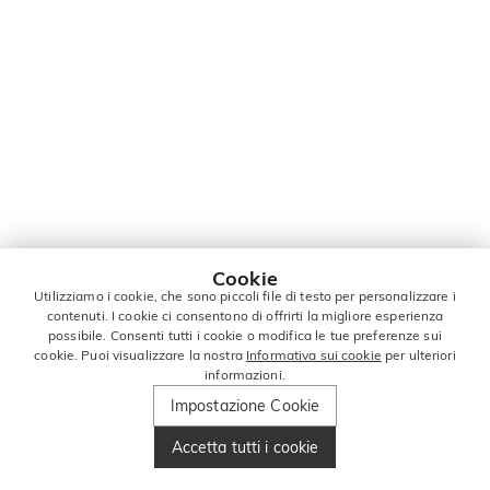
Cookie
Utilizziamo i cookie, che sono piccoli file di testo per personalizzare i
contenuti. I cookie ci consentono di offrirti la migliore esperienza
possibile. Consenti tutti i cookie o modifica le tue preferenze sui
cookie. Puoi visualizzare la nostra
Informativa sui cookie
per ulteriori
informazioni.
Impostazione Cookie
Accetta tutti i cookie