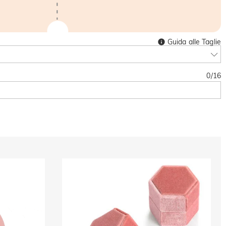
Guida alle Taglie
0
/
16