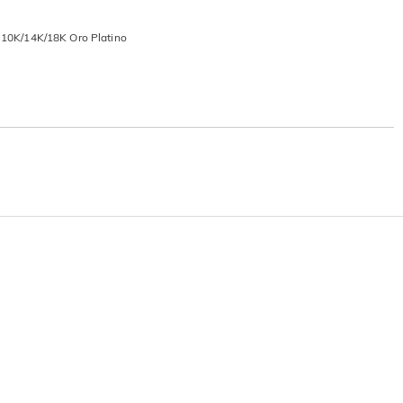
n 10K/14K/18K Oro Platino