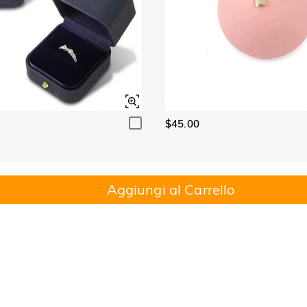
$45.00
Aggiungi al Carrello