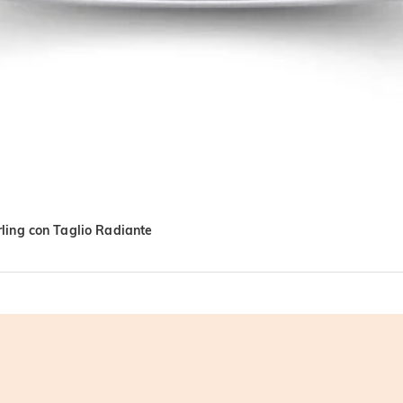
erling con Taglio Radiante