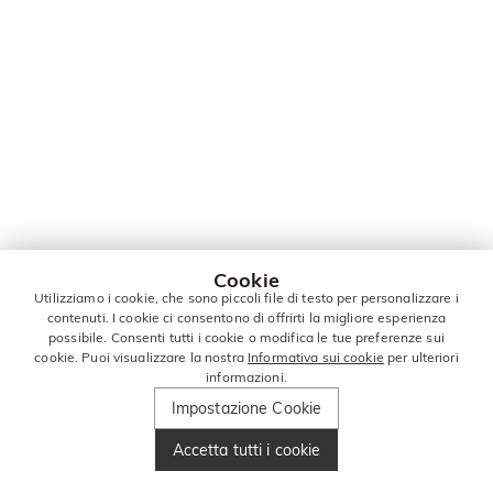
Cookie
Utilizziamo i cookie, che sono piccoli file di testo per personalizzare i
contenuti. I cookie ci consentono di offrirti la migliore esperienza
possibile. Consenti tutti i cookie o modifica le tue preferenze sui
cookie. Puoi visualizzare la nostra
Informativa sui cookie
per ulteriori
informazioni.
Impostazione Cookie
Accetta tutti i cookie