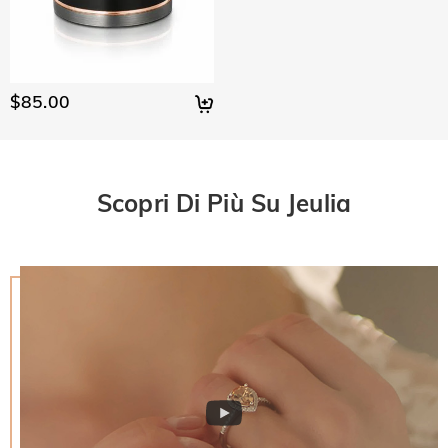
$85.00
Scopri Di Più Su Jeulia