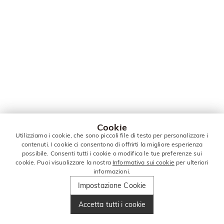
Cookie
Utilizziamo i cookie, che sono piccoli file di testo per personalizzare i
contenuti. I cookie ci consentono di offrirti la migliore esperienza
possibile. Consenti tutti i cookie o modifica le tue preferenze sui
cookie. Puoi visualizzare la nostra
Informativa sui cookie
per ulteriori
informazioni.
Impostazione Cookie
Accetta tutti i cookie