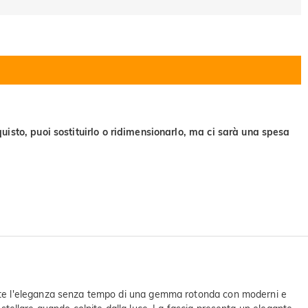
uisto, puoi sostituirlo o ridimensionarlo, ma ci sarà una spesa
nte l'eleganza senza tempo di una gemma rotonda con moderni e