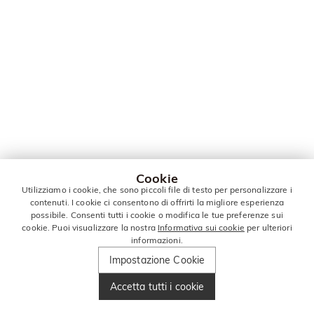
Cookie
Utilizziamo i cookie, che sono piccoli file di testo per personalizzare i
contenuti. I cookie ci consentono di offrirti la migliore esperienza
possibile. Consenti tutti i cookie o modifica le tue preferenze sui
cookie. Puoi visualizzare la nostra
Informativa sui cookie
per ulteriori
informazioni.
Impostazione Cookie
Accetta tutti i cookie