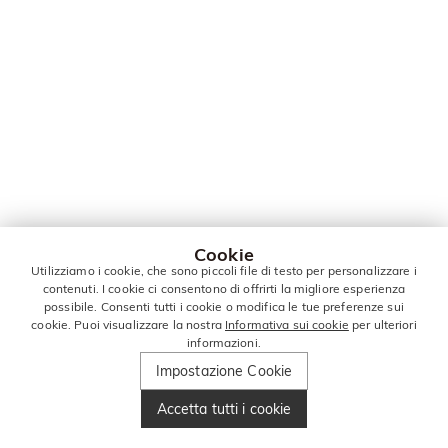
Cookie
Utilizziamo i cookie, che sono piccoli file di testo per personalizzare i
contenuti. I cookie ci consentono di offrirti la migliore esperienza
possibile. Consenti tutti i cookie o modifica le tue preferenze sui
cookie. Puoi visualizzare la nostra
Informativa sui cookie
per ulteriori
informazioni.
Impostazione Cookie
Accetta tutti i cookie